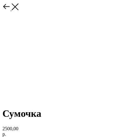
Сумочка
2500,00
р.