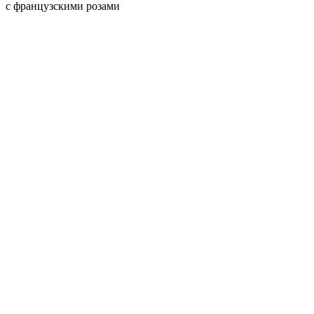
с французскими розами