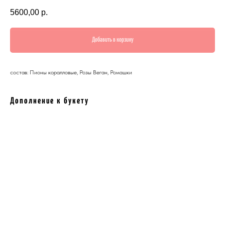
5600,00
р.
Добавить в корзину
состав: Пионы коралловые, Розы Веган, Ромашки
Дополнение к букету