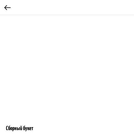
Сборный букет