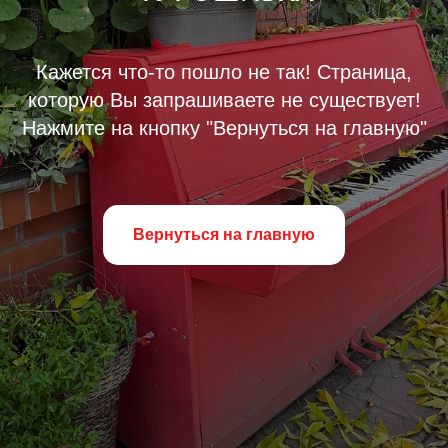
Кажется что-то пошло не так! Страница,
которую Вы запрашиваете не существует!
Нажмите на кнопку "Вернуться на главную"
Вернуться на главную