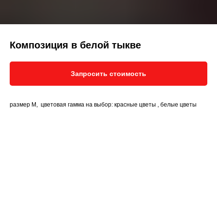
Композиция в белой тыкве
Запросить стоимость
размер М, цветовая гамма на выбор: красные цветы , белые цветы