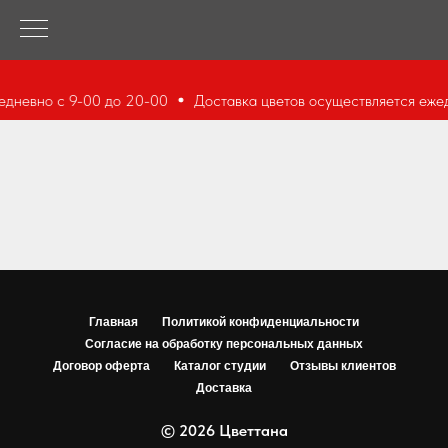
едневно с 9-00 до 20-00
Доставка цветов осуществляется еже
Главная
Политикой конфиденциальности
Согласие на обработку персональных данных
Договор оферта
Каталог студии
Отзывы клиентов
Доставка
© 2026 Цветтана