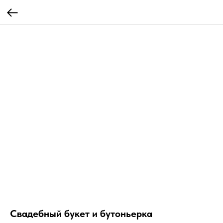
Свадебный букет и бутоньерка