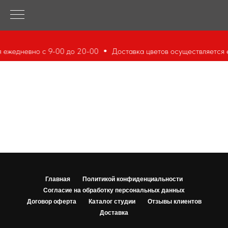
 ежедневно с 9-00 до 20-00
Доставка цветов осуществляется 
Главная
Политикой конфиденциальности
Согласие на обработку персональных данных
Договор оферта
Каталог студии
Отзывы клиентов
Доставка