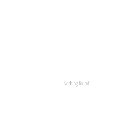
Nothing found