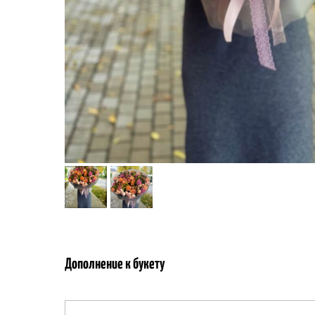
Дополнение к букету